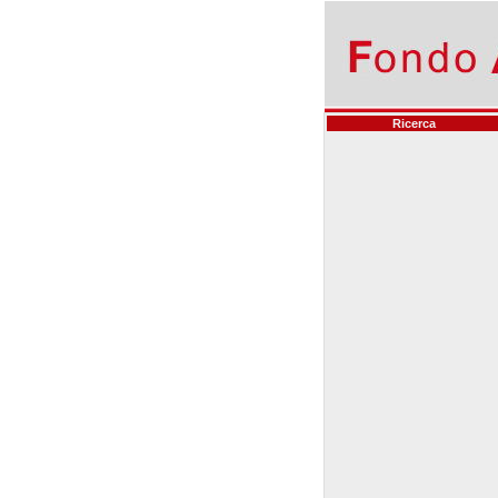
Ricerca