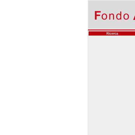
Ricerca