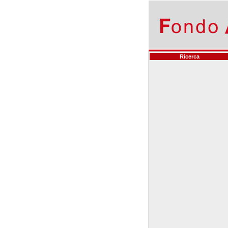
Ricerca