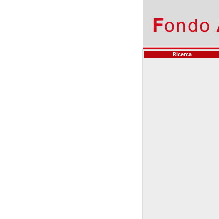
Ricerca