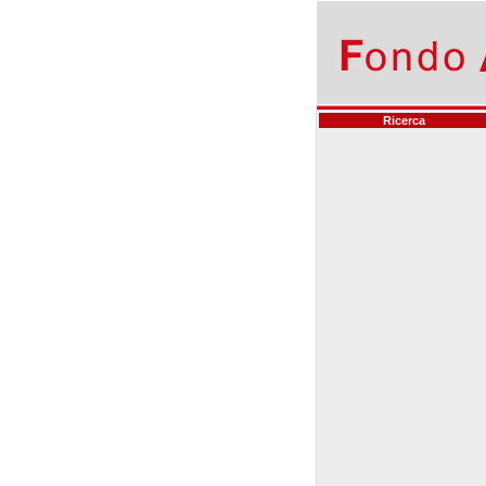
Ricerca